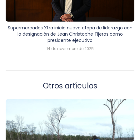
Supermercados Xtra inicia nueva etapa de liderazgo con
la designación de Jean Christophe Tijeras como
presidente ejecutivo
14 de noviembre de 2025
Otros artículos