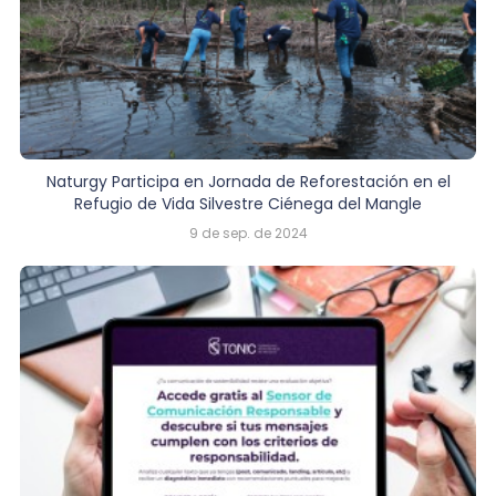
Naturgy Participa en Jornada de Reforestación en el
Refugio de Vida Silvestre Ciénega del Mangle
9 de sep. de 2024