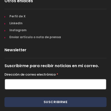
Otros enlaces
Perfil de X
LinkedIn
Instagram
Enviar artículo o nota de prensa
Newsletter
Suscribirme para recibir noticias en mi correo.
Dirección de correo electrónico
*