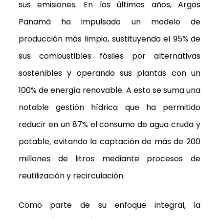
sus emisiones. En los últimos años, Argos
Panamá ha impulsado un modelo de
producción más limpio, sustituyendo el 95% de
sus combustibles fósiles por alternativas
sostenibles y operando sus plantas con un
100% de energía renovable. A esto se suma una
notable gestión hídrica que ha permitido
reducir en un 87% el consumo de agua cruda y
potable, evitando la captación de más de 200
millones de litros mediante procesos de
reutilización y recirculación.
Como parte de su enfoque integral, la