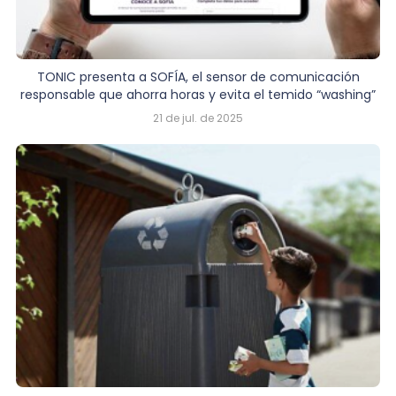
TONIC presenta a SOFÍA, el sensor de comunicación
responsable que ahorra horas y evita el temido “washing”
21 de jul. de 2025