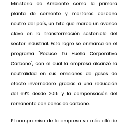
Ministerio de Ambiente como la primera
planta de cemento y morteros carbono
neutro del país, un hito que marca un avance
clave en la transformación sostenible del
sector industrial. Este logro se enmarca en el
programa "Reduce Tu Huella Corporativo
Carbono", con el cual la empresa alcanzó la
neutralidad en sus emisiones de gases de
efecto invernadero gracias a una reducción
del 69% desde 2015 y la compensación del
remanente con bonos de carbono.
El compromiso de la empresa va más allá de