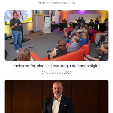
21 de diciembre de 2025
Banistmo fortalece su estrategia de banca digital
24 de junio de 2025