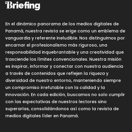
En el dinámico panorama de los medios digitales de
Panamá, nuestra revista se erige como un emblema de
vanguardia y referente ineludible. Nos distinguimos por
encarnar el profesionalismo más riguroso, una
responsabilidad inquebrantable y una creatividad que
trasciende los límites convencionales. Nuestra misión
es inspirar, informar y conectar con nuestra audiencia
a través de contenidos que reflejen la riqueza y
diversidad de nuestro entorno, manteniendo siempre
un compromiso irrefutable con la calidad y la
innovación. En cada edición, buscamos no solo cumplir
con las expectativas de nuestros lectores sino
superarlas, consolidándonos así como la revista de
medios digitales líder en Panamá.