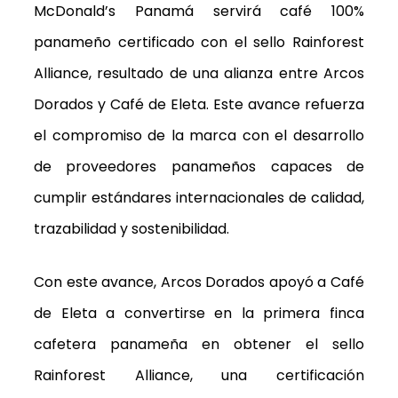
McDonald’s Panamá servirá café 100%
panameño certificado con el sello Rainforest
Alliance, resultado de una alianza entre Arcos
Dorados y Café de Eleta. Este avance refuerza
el compromiso de la marca con el desarrollo
de proveedores panameños capaces de
cumplir estándares internacionales de calidad,
trazabilidad y sostenibilidad.
Con este avance, Arcos Dorados apoyó a Café
de Eleta a convertirse en la primera finca
cafetera panameña en obtener el sello
Rainforest Alliance, una certificación