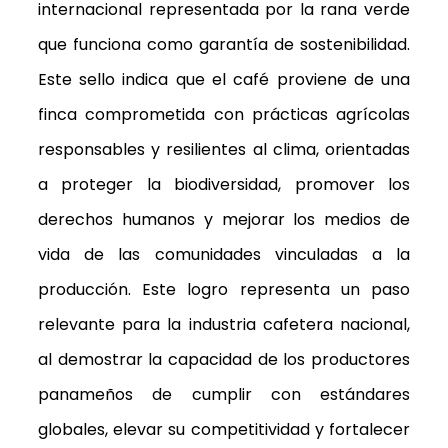
internacional representada por la rana verde
que funciona como garantía de sostenibilidad.
Este sello indica que el café proviene de una
finca comprometida con prácticas agrícolas
responsables y resilientes al clima, orientadas
a proteger la biodiversidad, promover los
derechos humanos y mejorar los medios de
vida de las comunidades vinculadas a la
producción. Este logro representa un paso
relevante para la industria cafetera nacional,
al demostrar la capacidad de los productores
panameños de cumplir con estándares
globales, elevar su competitividad y fortalecer