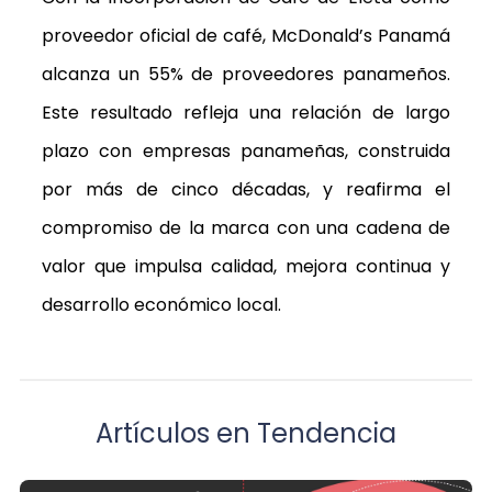
proveedor oficial de café, McDonald’s Panamá
alcanza un 55% de proveedores panameños.
Este resultado refleja una relación de largo
plazo con empresas panameñas, construida
por más de cinco décadas, y reafirma el
compromiso de la marca con una cadena de
valor que impulsa calidad, mejora continua y
desarrollo económico local.
Artículos en Tendencia