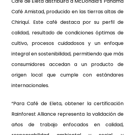
Café de Eleta distribuirá a McDonald’s Panamá
Café Amistad, producido en las tierras altas de
Chiriquí. Este café destaca por su perfil de
calidad, resultado de condiciones óptimas de
cultivo, procesos cuidadosos y un enfoque
integral en sostenibilidad, permitiendo que más
consumidores accedan a un producto de
origen local que cumple con estándares
internacionales.
“Para Café de Eleta, obtener la certificación
Rainforest Alliance representa la validación de
años de trabajo enfocados en calidad,