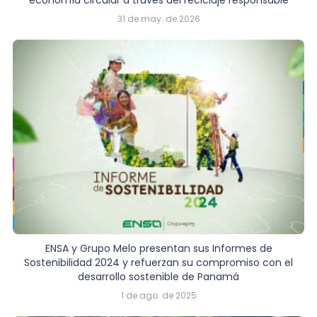
31 de may. de 2026
ENSA y Grupo Melo presentan sus Informes de
Sostenibilidad 2024 y refuerzan su compromiso con el
desarrollo sostenible de Panamá
1 de ago. de 2025