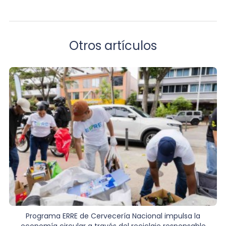
Otros artículos
Programa ERRE de Cervecería Nacional impulsa la
economía circular a través del reciclaje responsable