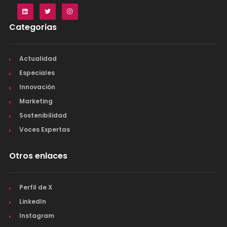
Categorias
Actualidad
Especiales
Innovación
Marketing
Sostenibilidad
Voces Expertas
Otros enlaces
Perfil de X
LinkedIn
Instagram