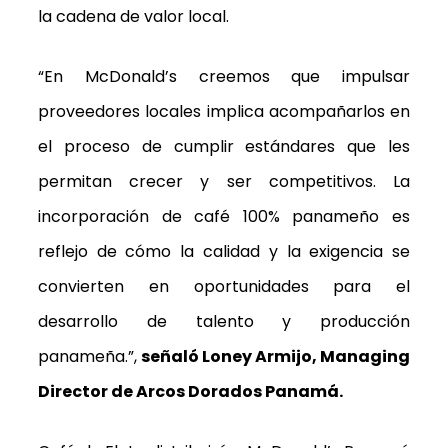
la cadena de valor local.
“En McDonald’s creemos que impulsar
proveedores locales implica acompañarlos en
el proceso de cumplir estándares que les
permitan crecer y ser competitivos. La
incorporación de café 100% panameño es
reflejo de cómo la calidad y la exigencia se
convierten en oportunidades para el
desarrollo de talento y producción
panameña.”
,
señaló Loney Armijo, Managing
Director de Arcos Dorados Panamá.