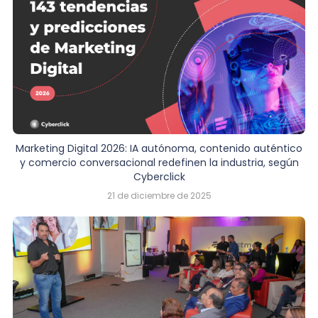
Marketing Digital 2026: IA autónoma, contenido auténtico
y comercio conversacional redefinen la industria, según
Cyberclick
21 de diciembre de 2025