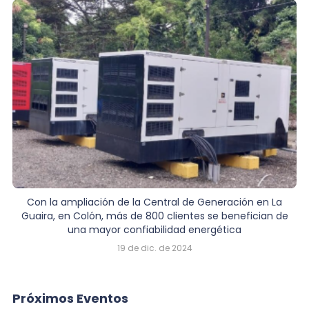
Con la ampliación de la Central de Generación en La
Guaira, en Colón, más de 800 clientes se benefician de
una mayor confiabilidad energética
19 de dic. de 2024
Próximos Eventos