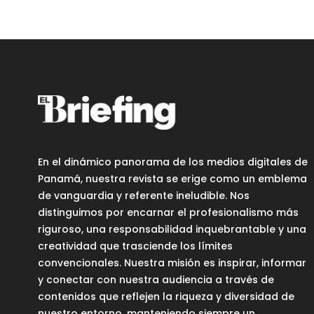
En el dinámico panorama de los medios digitales de
Panamá, nuestra revista se erige como un emblema
de vanguardia y referente ineludible. Nos
distinguimos por encarnar el profesionalismo más
riguroso, una responsabilidad inquebrantable y una
creatividad que trasciende los límites
convencionales. Nuestra misión es inspirar, informar
y conectar con nuestra audiencia a través de
contenidos que reflejen la riqueza y diversidad de
nuestro entorno, manteniendo siempre un