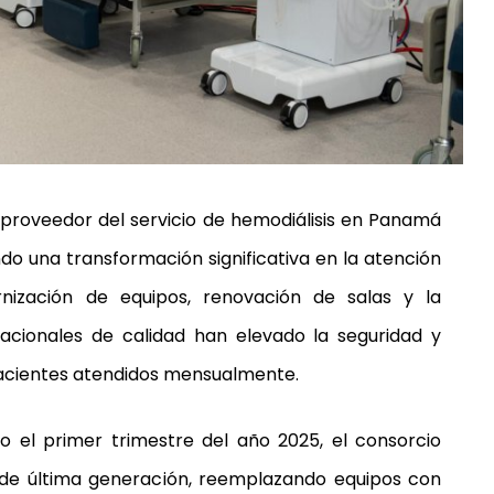
 proveedor del servicio de hemodiálisis en Panamá
o una transformación significativa en la atención
nización de equipos, renovación de salas y la
cionales de calidad han elevado la seguridad y
pacientes atendidos mensualmente.
o el primer trimestre del año 2025, el consorcio
 de última generación, reemplazando equipos con