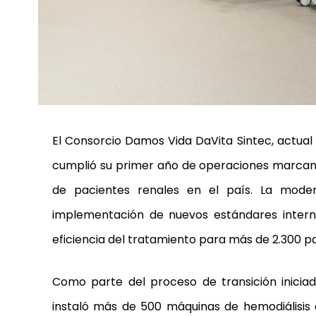
El Consorcio Damos Vida DaVita Sintec, actual
cumplió su primer año de operaciones marcand
de pacientes renales en el país. La moder
implementación de nuevos estándares interna
eficiencia del tratamiento para más de 2.300 
Como parte del proceso de transición iniciad
instaló más de 500 máquinas de hemodiálisis