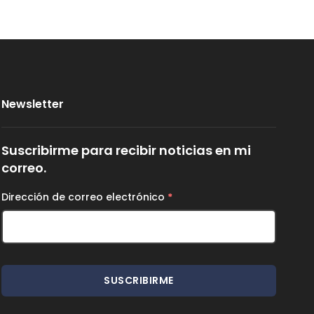
Newsletter
Suscribirme para recibir noticias en mi
correo.
Dirección de correo electrónico
*