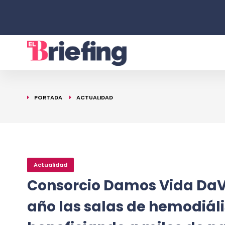
PORTADA
ACTUALIDAD
Actualidad
Consorcio Damos Vida DaV
año las salas de hemodiál