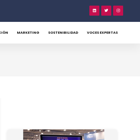
CIÓN
MARKETING
SOSTENIBILIDAD
VOCES EXPERTAS