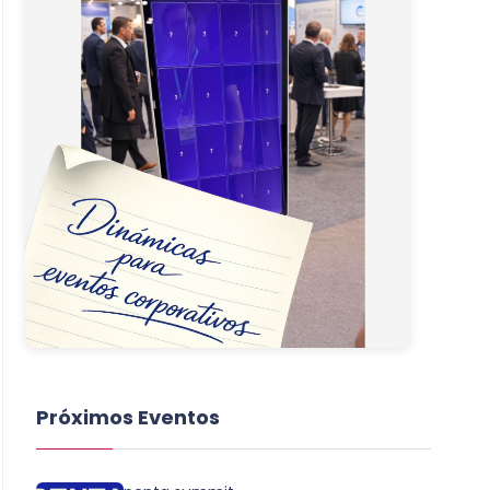
Próximos Eventos