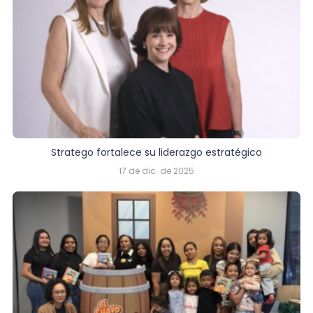
Stratego fortalece su liderazgo estratégico
17 de dic. de 2025