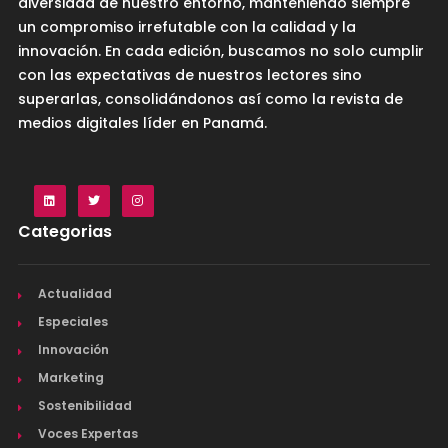
diversidad de nuestro entorno, manteniendo siempre
un compromiso irrefutable con la calidad y la
innovación. En cada edición, buscamos no solo cumplir
con las expectativas de nuestros lectores sino
superarlas, consolidándonos así como la revista de
medios digitales líder en Panamá.
Categorias
Actualidad
Especiales
Innovación
Marketing
Sostenibilidad
Voces Expertas