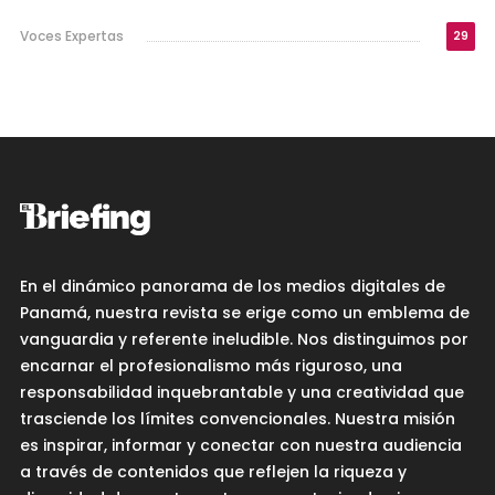
Voces Expertas
29
En el dinámico panorama de los medios digitales de
Panamá, nuestra revista se erige como un emblema de
vanguardia y referente ineludible. Nos distinguimos por
encarnar el profesionalismo más riguroso, una
responsabilidad inquebrantable y una creatividad que
trasciende los límites convencionales. Nuestra misión
es inspirar, informar y conectar con nuestra audiencia
a través de contenidos que reflejen la riqueza y