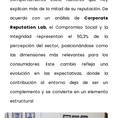
explican más de la mitad de su reputación. De
acuerdo con un análisis de
Corporate
Reputation Lab
, el Compromiso Social y la
Integridad representan el 50,3% de la
percepción del sector, posicionándose como
las dimensiones más relevantes para los
consumidores. Este cambio refleja una
evolución en las expectativas, donde la
contribución al entorno deja de ser un
complemento y se convierte en un elemento
estructural.