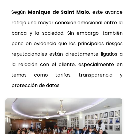
Según
Monique de Saint Malo
, este avance
refleja una mayor conexión emocional entre la
banca y la sociedad. Sin embargo, también
pone en evidencia que los principales riesgos
reputacionales están directamente ligados a
la relación con el cliente, especialmente en
temas como tarifas, transparencia y
protección de datos.