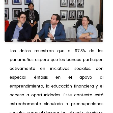
Los datos muestran que el 97,3% de los
panameños espera que los bancos participen
activamente en iniciativas sociales, con
especial énfasis en el apoyo al
emprendimiento, la educación financiera y el
acceso a oportunidades. Este contexto está
estrechamente vinculado a preocupaciones
sociales como el desempleo, el costo de vida y