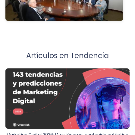
Artículos en Tendencia
Marketing Digital 2026: IA autónoma, contenido auténtico