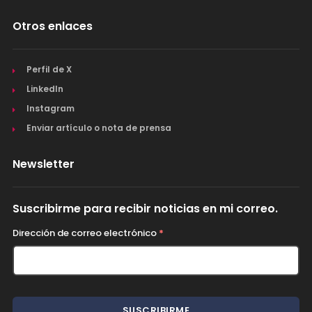
Otros enlaces
Perfil de X
LinkedIn
Instagram
Enviar artículo o nota de prensa
Newsletter
Suscribirme para recibir noticias en mi correo.
Dirección de correo electrónico
*