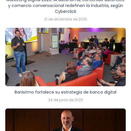
y comercio conversacional redefinen la industria, según
Cyberclick
21 de diciembre de 2025
Banistmo fortalece su estrategia de banca digital
24 de junio de 2025