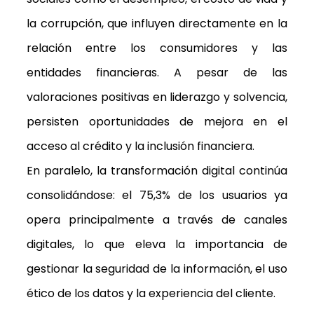
la corrupción, que influyen directamente en la
relación entre los consumidores y las
entidades financieras. A pesar de las
valoraciones positivas en liderazgo y solvencia,
persisten oportunidades de mejora en el
acceso al crédito y la inclusión financiera.
En paralelo, la transformación digital continúa
consolidándose: el 75,3% de los usuarios ya
opera principalmente a través de canales
digitales, lo que eleva la importancia de
gestionar la seguridad de la información, el uso
ético de los datos y la experiencia del cliente.