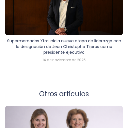
Supermercados Xtra inicia nueva etapa de liderazgo con
la designación de Jean Christophe Tijeras como
presidente ejecutivo
14 de noviembre de 2025
Otros artículos