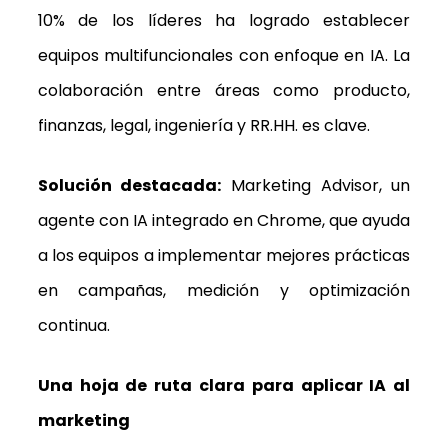
10% de los líderes ha logrado establecer
equipos multifuncionales con enfoque en IA. La
colaboración entre áreas como producto,
finanzas, legal, ingeniería y RR.HH. es clave.
Solución destacada:
Marketing Advisor
, un
agente con IA integrado en Chrome, que ayuda
a los equipos a implementar mejores prácticas
en campañas, medición y optimización
continua.
Una hoja de ruta clara para aplicar IA al
marketing