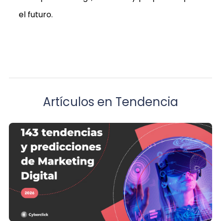
el futuro.
Artículos en Tendencia