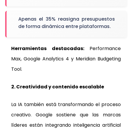
Apenas el 35% reasigna presupuestos
de forma dinámica entre plataformas.
Herramientas destacadas:
Performance
Max, Google Analytics 4 y Meridian Budgeting
Tool.
2. Creatividad y contenido escalable
La IA también está transformando el proceso
creativo. Google sostiene que las marcas
líderes están integrando inteligencia artificial