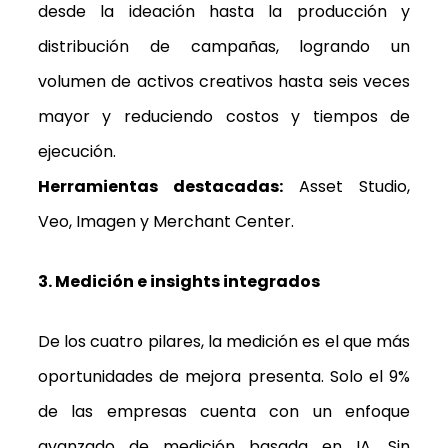
desde la ideación hasta la producción y
distribución de campañas, logrando un
volumen de activos creativos hasta seis veces
mayor y reduciendo costos y tiempos de
ejecución.
Herramientas destacadas:
Asset Studio,
Veo, Imagen y Merchant Center.
3. Medición e insights integrados
De los cuatro pilares, la medición es el que más
oportunidades de mejora presenta. Solo el 9%
de las empresas cuenta con un enfoque
avanzado de medición basada en IA. Sin