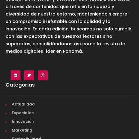
a través de contenidos que reflejen la riqueza y
diversidad de nuestro entorno, manteniendo siempre
un compromiso irrefutable con la calidad y la
innovación. En cada edición, buscamos no solo cumplir
con las expectativas de nuestros lectores sino
superarlas, consolidándonos así como la revista de
medios digitales líder en Panamá.
Categorias
Actualidad
Especiales
Innovación
Marketing
Sostenibilidad