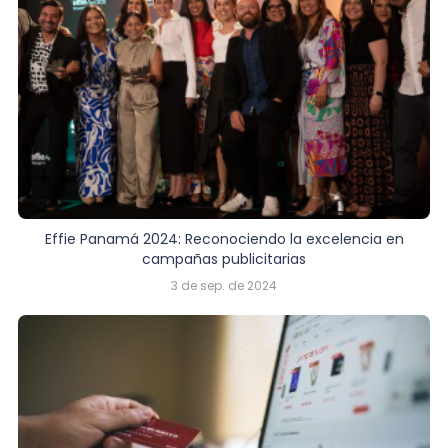
Effie Panamá 2024: Reconociendo la excelencia en
campañas publicitarias
3 de sep. de 2024