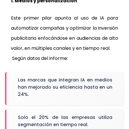
1. Medios y personalización
Este primer pilar apunta al uso de IA para
automatizar campañas y optimizar la inversión
publicitaria enfocándose en audiencias de alto
valor, en múltiples canales y en tiempo real.
Según datos del informe:
Las marcas que integran IA en medios
han mejorado su eficiencia hasta en un
24%.
Solo el 20% de las empresas utiliza
segmentación en tiempo real.