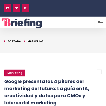
PORTADA
MARKETING
Marketing
Google presenta los 4 pilares del
marketing del futuro: La guía en IA,
creatividad y datos para CMOs y
líderes del marketing