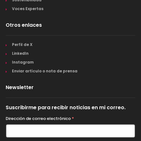
Voces Expertas
Otros enlaces
Perfil de X
LinkedIn
Instagram
Enviar artículo o nota de prensa
Newsletter
Suscribirme para recibir noticias en mi correo.
Dirección de correo electrónico
*