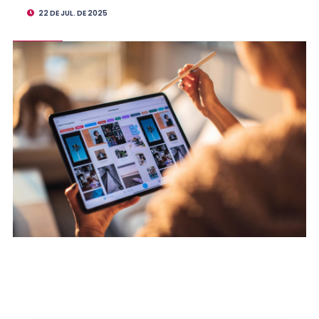
22 DE JUL. DE 2025