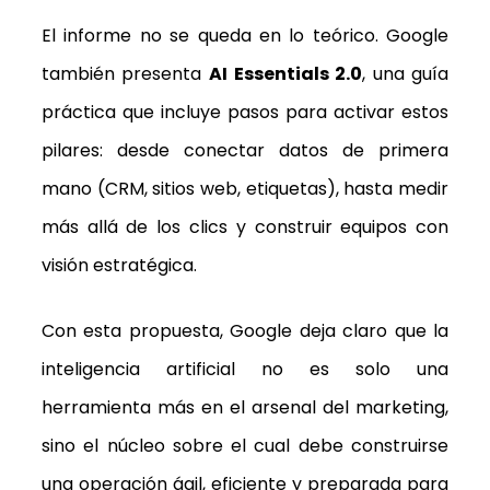
El informe no se queda en lo teórico. Google
también presenta
AI Essentials 2.0
, una guía
práctica que incluye pasos para activar estos
pilares: desde conectar datos de primera
mano (CRM, sitios web, etiquetas), hasta medir
más allá de los clics y construir equipos con
visión estratégica.
Con esta propuesta, Google deja claro que la
inteligencia artificial no es solo una
herramienta más en el arsenal del marketing,
sino el núcleo sobre el cual debe construirse
una operación ágil, eficiente y preparada para