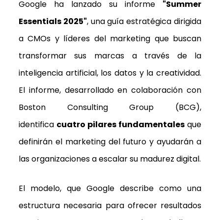
Google ha lanzado su informe
"Summer
Essentials 2025"
, una guía estratégica dirigida
a CMOs y líderes del marketing que buscan
transformar sus marcas a través de la
inteligencia artificial, los datos y la creatividad.
El informe, desarrollado en colaboración con
Boston Consulting Group (BCG),
identifica
cuatro pilares fundamentales
que
definirán el marketing del futuro y ayudarán a
las organizaciones a escalar su madurez digital.
El modelo, que Google describe como una
estructura necesaria para ofrecer resultados