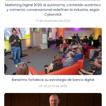
Marketing Digital 2026: IA autónoma, contenido auténtico
y comercio conversacional redefinen la industria, según
Cyberclick
21 de diciembre de 2025
Banistmo fortalece su estrategia de banca digital
24 de junio de 2025