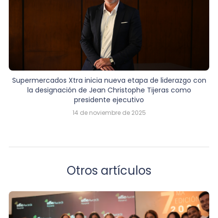
Supermercados Xtra inicia nueva etapa de liderazgo con
la designación de Jean Christophe Tijeras como
presidente ejecutivo
14 de noviembre de 2025
Otros artículos