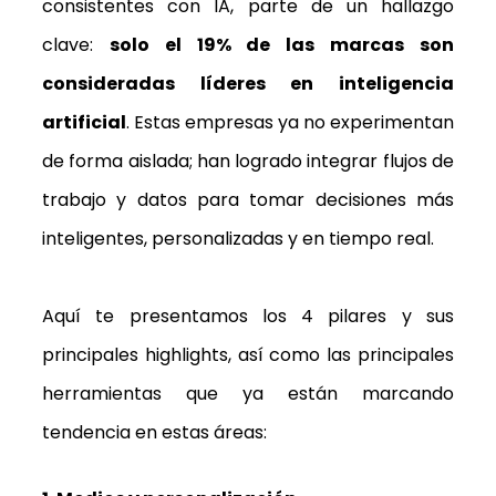
consistentes con IA, parte de un hallazgo
clave:
solo el 19% de las marcas son
consideradas líderes en inteligencia
artificial
. Estas empresas ya no experimentan
de forma aislada; han logrado integrar flujos de
trabajo y datos para tomar decisiones más
inteligentes, personalizadas y en tiempo real.
Aquí te presentamos los 4 pilares y sus
principales highlights, así como las principales
herramientas que ya están marcando
tendencia en estas áreas: