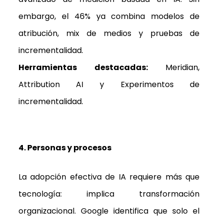
embargo, el 46% ya combina modelos de
atribución, mix de medios y pruebas de
incrementalidad.
Herramientas destacadas:
Meridian,
Attribution AI y Experimentos de
incrementalidad.
4. Personas y procesos
La adopción efectiva de IA requiere más que
tecnología: implica transformación
organizacional. Google identifica que solo el