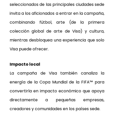
seleccionados de las principales ciudades sede
invita a los aficionados a entrar en la campaña,
combinando fútbol, arte (de la primera
colección global de arte de Visa) y cultura,
mientras desbloquea una experiencia que solo
Visa puede ofrecer.
Impacto local
La campaña de Visa también canaliza la
energía de la Copa Mundial de la FIFA™ para
convertirla en impacto económico que apoya
directamente a pequeñas empresas,
creadores y comunidades en los países sede.