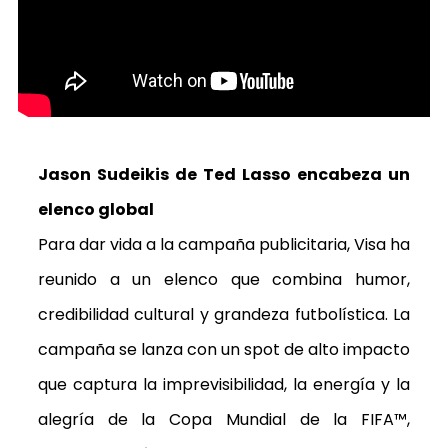
Jason Sudeikis de Ted Lasso encabeza un
elenco global
Para dar vida a la campaña publicitaria, Visa ha
reunido a un elenco que combina humor,
credibilidad cultural y grandeza futbolística. La
campaña se lanza con un
spot
de alto impacto
que captura la imprevisibilidad, la energía y la
alegría de la Copa Mundial de la FIFA™,