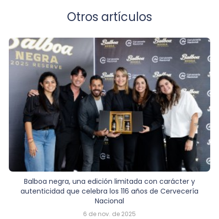
Otros artículos
Balboa negra, una edición limitada con carácter y
autenticidad que celebra los 116 años de Cervecería
Nacional
6 de nov. de 2025