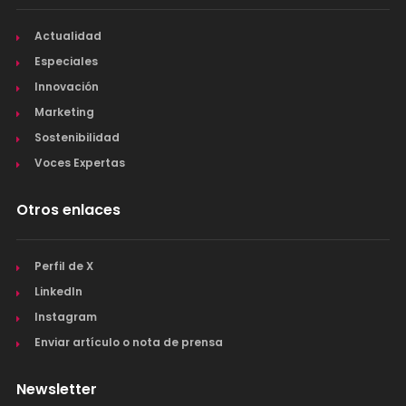
Actualidad
Especiales
Innovación
Marketing
Sostenibilidad
Voces Expertas
Otros enlaces
Perfil de X
LinkedIn
Instagram
Enviar artículo o nota de prensa
Newsletter