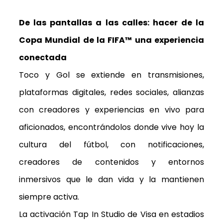
De las pantallas a las calles: hacer de la
Copa Mundial de la FIFA™ una experiencia
conectada
Toco y Gol se extiende en transmisiones,
plataformas digitales, redes sociales, alianzas
con creadores y experiencias en vivo para
aficionados, encontrándolos donde vive hoy la
cultura del fútbol, con notificaciones,
creadores de contenidos y entornos
inmersivos que le dan vida y la mantienen
siempre activa.
La activación
Tap In Studio
de Visa en estadios