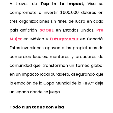
A través de
Tap In to Impact
, Visa se
compromete a invertir $600.000 dólares en
tres organizaciones sin fines de lucro en cada
país anfitrión:
SCORE
en Estados Unidos,
Pro
Mujer
en México y
Futurpreneur
en Canadá.
Estas inversiones apoyan a los propietarios de
comercios locales, mentores y creadores de
comunidad que transforman un torneo global
en un impacto local duradero, asegurando que
la emoción de la Copa Mundial de la FIFA™ deje
un legado donde se juega.
Todo a un toque con Visa