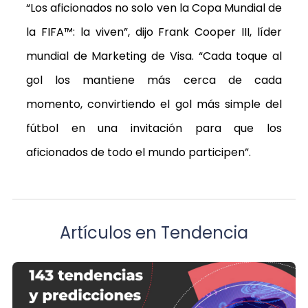
“Los aficionados no solo ven la Copa Mundial de
la FIFA™: la viven”, dijo Frank Cooper III, líder
mundial de Marketing de Visa. “Cada toque al
gol los mantiene más cerca de cada
momento, convirtiendo el gol más simple del
fútbol en una invitación para que los
aficionados de todo el mundo participen”.
Artículos en Tendencia