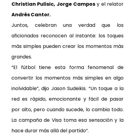
Christian Pulisic, Jorge Campos
y el relator
Andrés Cantor.
Juntos, celebran una verdad que los
aficionados reconocen al instante: los toques
más simples pueden crear los momentos más
grandes.
“El fútbol tiene esta forma fenomenal de
convertir los momentos más simples en algo
inolvidable”, dijo Jason Sudeikis. “Un toque a la
red es rápido, emocionante y fácil de pasar
por alto, pero cuando sucede, lo cambia todo.
La campaña de Visa toma esa sensación y la
hace durar más allá del partido”.