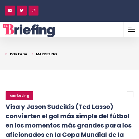
PORTADA
MARKETING
Marketing
Visa y Jason Sudeikis (Ted Lasso)
convierten el gol más simple del fútbol
en los momentos más grandes para los
aficionados en la Copa Mundial de la