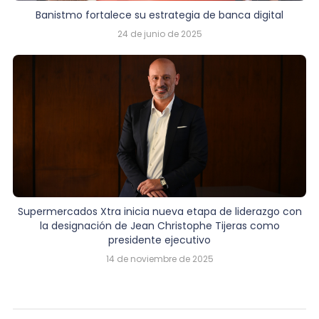
Banistmo fortalece su estrategia de banca digital
24 de junio de 2025
Supermercados Xtra inicia nueva etapa de liderazgo con
la designación de Jean Christophe Tijeras como
presidente ejecutivo
14 de noviembre de 2025