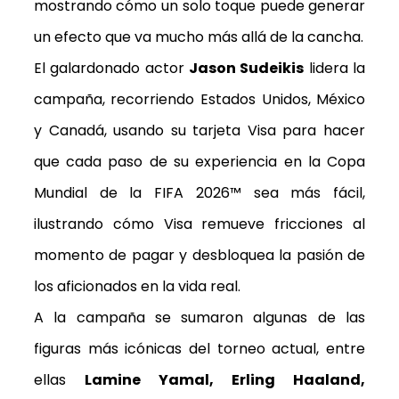
mostrando cómo un solo toque puede generar
un efecto que va mucho más allá de la cancha.
El galardonado actor
Jason Sudeikis
lidera la
campaña, recorriendo Estados Unidos, México
y Canadá, usando su tarjeta Visa para hacer
que cada paso de su experiencia en la Copa
Mundial de la FIFA 2026™ sea más fácil,
ilustrando cómo Visa remueve fricciones al
momento de pagar y desbloquea la pasión de
los aficionados en la vida real.
A la campaña se sumaron algunas de las
figuras más icónicas del torneo actual, entre
ellas
Lamine Yamal, Erling Haaland,