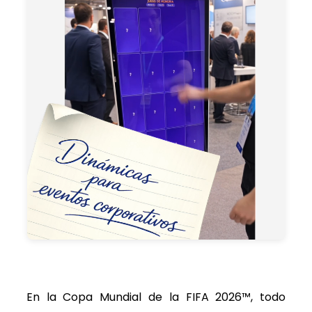
En la Copa Mundial de la FIFA 2026™, todo