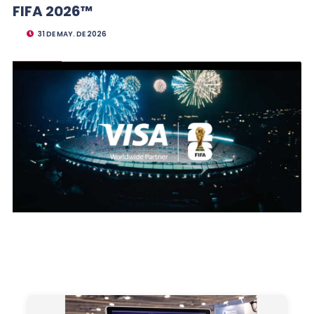
FIFA 2026™
31 DE MAY. DE 2026