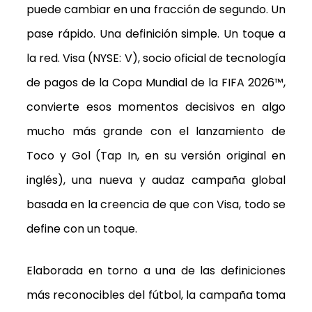
puede cambiar en una fracción de segundo. Un
pase rápido. Una definición simple. Un toque a
la red. Visa (NYSE: V), socio oficial de tecnología
de pagos de la Copa Mundial de la FIFA 2026™,
convierte esos momentos decisivos en algo
mucho más grande con el lanzamiento de
Toco y Gol (Tap In, en su versión original en
inglés), una nueva y audaz campaña global
basada en la creencia de que con Visa, todo se
define con un toque.
Elaborada en torno a una de las definiciones
más reconocibles del fútbol, la campaña toma