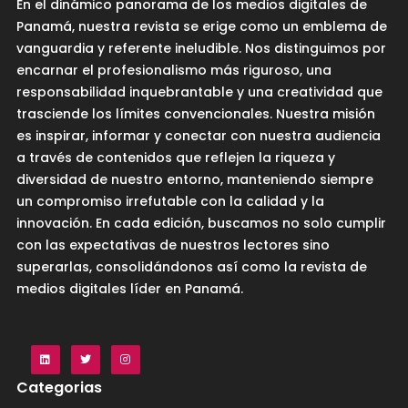
En el dinámico panorama de los medios digitales de
Panamá, nuestra revista se erige como un emblema de
vanguardia y referente ineludible. Nos distinguimos por
encarnar el profesionalismo más riguroso, una
responsabilidad inquebrantable y una creatividad que
trasciende los límites convencionales. Nuestra misión
es inspirar, informar y conectar con nuestra audiencia
a través de contenidos que reflejen la riqueza y
diversidad de nuestro entorno, manteniendo siempre
un compromiso irrefutable con la calidad y la
innovación. En cada edición, buscamos no solo cumplir
con las expectativas de nuestros lectores sino
superarlas, consolidándonos así como la revista de
medios digitales líder en Panamá.
Categorias