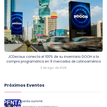
JCDecaux conecta el 100% de su inventario DOOH a la
compra programática en 9 mercados de Latinoamérica
3 de ago. de 2026
Próximos Eventos
penta summit
13