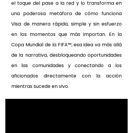
el toque del pase a la red y lo transforma en
una poderosa metáfora de cómo funciona
Visa: de manera rápida, simple y sin esfuerzo
en los momentos que más importan. En la
Copa Mundial de la FIFA™, esa idea va más allá
de la narrativa, desbloqueando oportunidades
en las comunidades y conectando a los
aficionados directamente con la acción
mientras sucede en vivo.