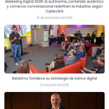
Marketing Digital 2026: IA autónoma, contenido auténtico
y comercio conversacional redefinen la industria, según
Cyberclick
21 de diciembre de 2025
Banistmo fortalece su estrategia de banca digital
24 de junio de 2025