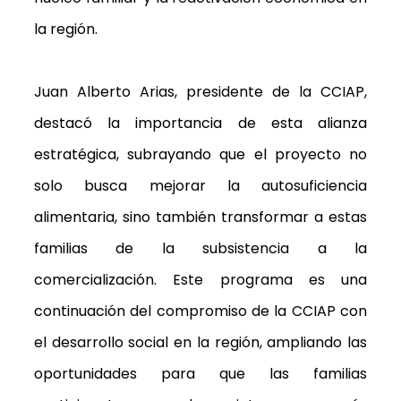
la región.
Juan Alberto Arias, presidente de la CCIAP,
destacó la importancia de esta alianza
estratégica, subrayando que el proyecto no
solo busca mejorar la autosuficiencia
alimentaria, sino también transformar a estas
familias de la subsistencia a la
comercialización. Este programa es una
continuación del compromiso de la CCIAP con
el desarrollo social en la región, ampliando las
oportunidades para que las familias