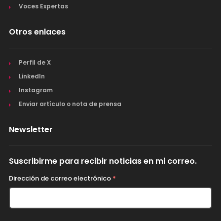
Voces Expertas
Otros enlaces
Perfil de X
LinkedIn
Instagram
Enviar artículo o nota de prensa
Newsletter
Suscribirme para recibir noticias en mi correo.
Dirección de correo electrónico
*