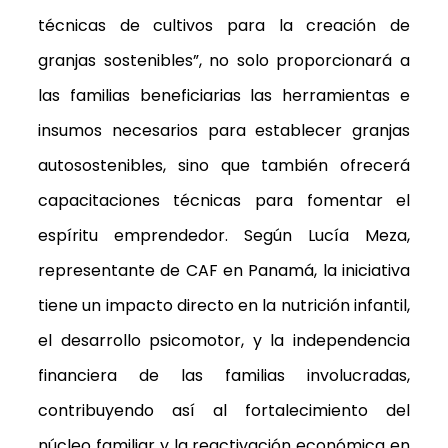
técnicas de cultivos para la creación de
granjas sostenibles”, no solo proporcionará a
las familias beneficiarias las herramientas e
insumos necesarios para establecer granjas
autosostenibles, sino que también ofrecerá
capacitaciones técnicas para fomentar el
espíritu emprendedor. Según Lucía Meza,
representante de CAF en Panamá, la iniciativa
tiene un impacto directo en la nutrición infantil,
el desarrollo psicomotor, y la independencia
financiera de las familias involucradas,
contribuyendo así al fortalecimiento del
núcleo familiar y la reactivación económica en