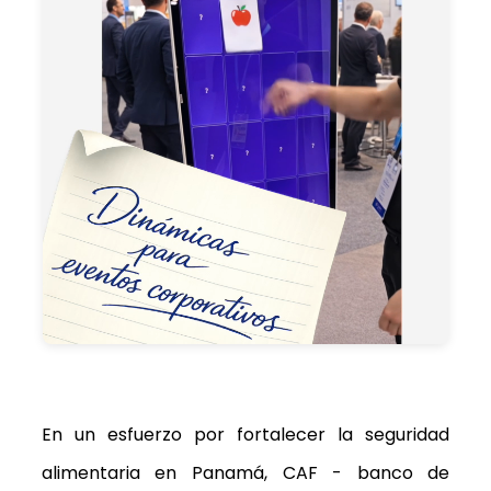
En un esfuerzo por fortalecer la seguridad
alimentaria en Panamá, CAF - banco de