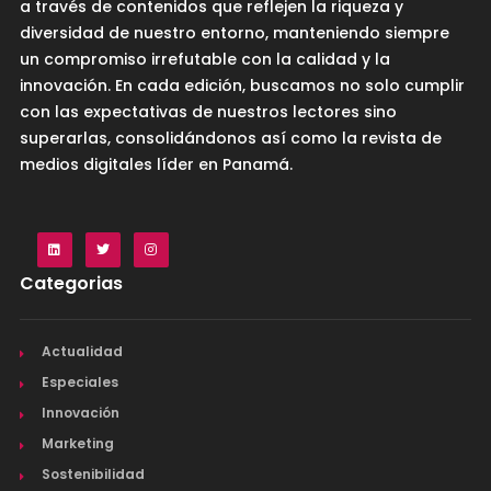
a través de contenidos que reflejen la riqueza y
diversidad de nuestro entorno, manteniendo siempre
un compromiso irrefutable con la calidad y la
innovación. En cada edición, buscamos no solo cumplir
con las expectativas de nuestros lectores sino
superarlas, consolidándonos así como la revista de
medios digitales líder en Panamá.
Categorias
Actualidad
Especiales
Innovación
Marketing
Sostenibilidad