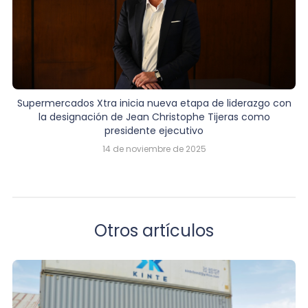
Supermercados Xtra inicia nueva etapa de liderazgo con
la designación de Jean Christophe Tijeras como
presidente ejecutivo
14 de noviembre de 2025
Otros artículos