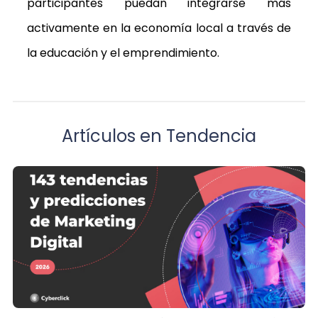
participantes puedan integrarse más
activamente en la economía local a través de
la educación y el emprendimiento.
Artículos en Tendencia