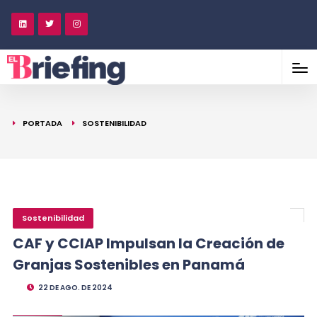
PORTADA
SOSTENIBILIDAD
Sostenibilidad
CAF y CCIAP Impulsan la Creación de
Granjas Sostenibles en Panamá
22 DE AGO. DE 2024