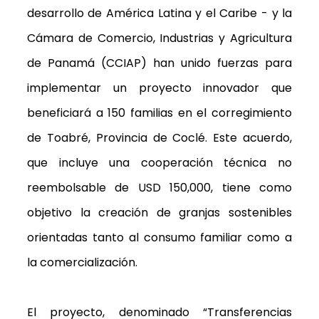
desarrollo de América Latina y el Caribe - y la
Cámara de Comercio, Industrias y Agricultura
de Panamá (CCIAP) han unido fuerzas para
implementar un proyecto innovador que
beneficiará a 150 familias en el corregimiento
de Toabré, Provincia de Coclé. Este acuerdo,
que incluye una cooperación técnica no
reembolsable de USD 150,000, tiene como
objetivo la creación de granjas sostenibles
orientadas tanto al consumo familiar como a
la comercialización.
El proyecto, denominado “Transferencias