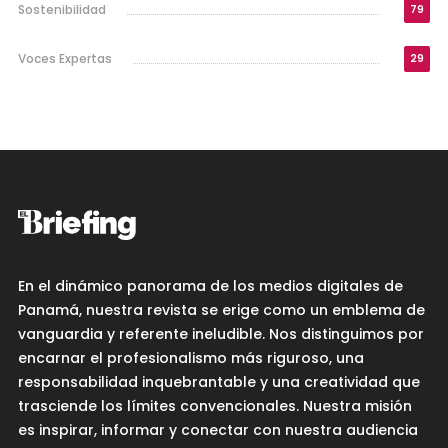
Sostenibilidad
79
Voces Expertas
29
En el dinámico panorama de los medios digitales de
Panamá, nuestra revista se erige como un emblema de
vanguardia y referente ineludible. Nos distinguimos por
encarnar el profesionalismo más riguroso, una
responsabilidad inquebrantable y una creatividad que
trasciende los límites convencionales. Nuestra misión
es inspirar, informar y conectar con nuestra audiencia