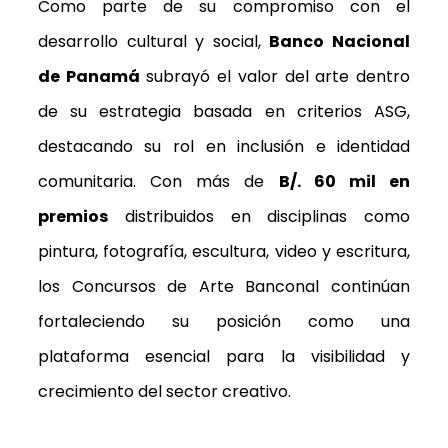
Como parte de su compromiso con el
desarrollo cultural y social,
Banco Nacional
de Panamá
subrayó el valor del arte dentro
de su estrategia basada en criterios ASG,
destacando su rol en inclusión e identidad
comunitaria. Con más de
B/. 60 mil en
premios
distribuidos en disciplinas como
pintura, fotografía, escultura, video y escritura,
los Concursos de Arte Banconal continúan
fortaleciendo su posición como una
plataforma esencial para la visibilidad y
crecimiento del sector creativo.