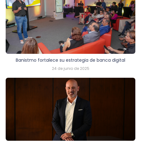
Banistmo fortalece su estrategia de banca digital
24 de junio de 2025