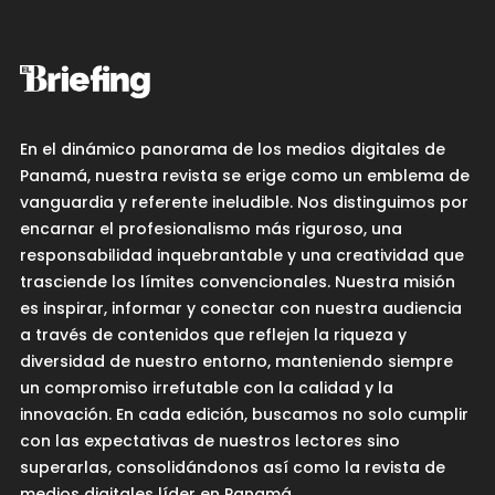
En el dinámico panorama de los medios digitales de
Panamá, nuestra revista se erige como un emblema de
vanguardia y referente ineludible. Nos distinguimos por
encarnar el profesionalismo más riguroso, una
responsabilidad inquebrantable y una creatividad que
trasciende los límites convencionales. Nuestra misión
es inspirar, informar y conectar con nuestra audiencia
a través de contenidos que reflejen la riqueza y
diversidad de nuestro entorno, manteniendo siempre
un compromiso irrefutable con la calidad y la
innovación. En cada edición, buscamos no solo cumplir
con las expectativas de nuestros lectores sino
superarlas, consolidándonos así como la revista de
medios digitales líder en Panamá.