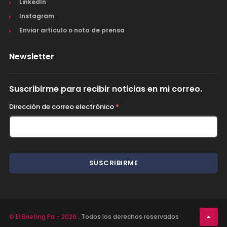
LinkedIn
Instagram
Enviar artículo o nota de prensa
Newsletter
Suscribirme para recibir noticias en mi correo.
Dirección de correo electrónico
*
© El Briefing Pa - 2026
. Todos los derechos reservados