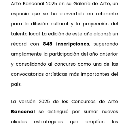
Arte Banconal 2025 en su Galería de Arte, un
espacio que se ha convertido en referente
para la difusión cultural y la proyección del
talento local. La edición de este año alcanzó un
récord con
848 inscripciones
, superando
ampliamente la participación del año anterior
y consolidando al concurso como una de las
convocatorias artísticas más importantes del
país.
La versión 2025 de los Concursos de Arte
Banconal
se distinguió por sumar nuevos
aliados estratégicos que amplían las