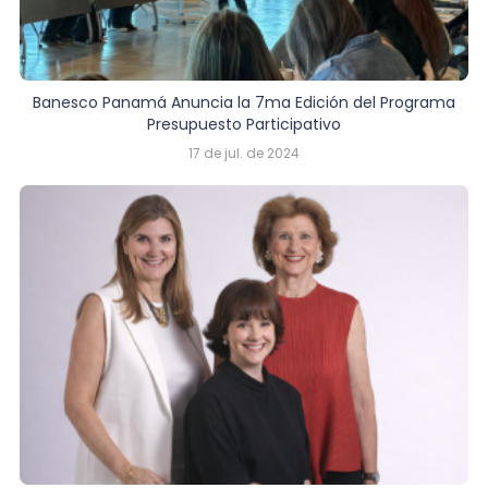
Banesco Panamá Anuncia la 7ma Edición del Programa
Presupuesto Participativo
17 de jul. de 2024