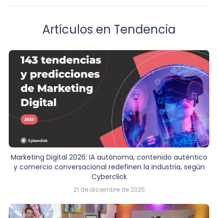
Artículos en Tendencia
Marketing Digital 2026: IA autónoma, contenido auténtico
y comercio conversacional redefinen la industria, según
Cyberclick
21 de diciembre de 2025