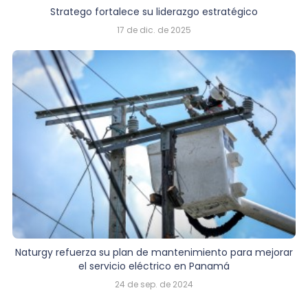
Stratego fortalece su liderazgo estratégico
17 de dic. de 2025
Naturgy refuerza su plan de mantenimiento para mejorar
el servicio eléctrico en Panamá
24 de sep. de 2024