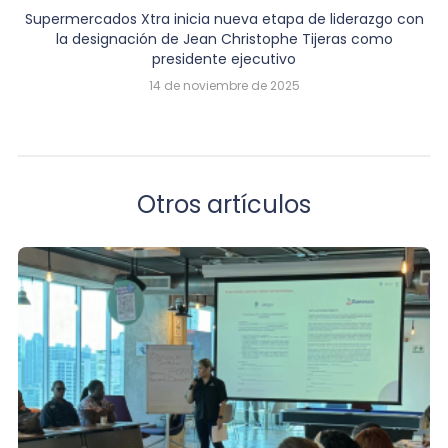
Supermercados Xtra inicia nueva etapa de liderazgo con
la designación de Jean Christophe Tijeras como
presidente ejecutivo
14 de noviembre de 2025
Otros artículos