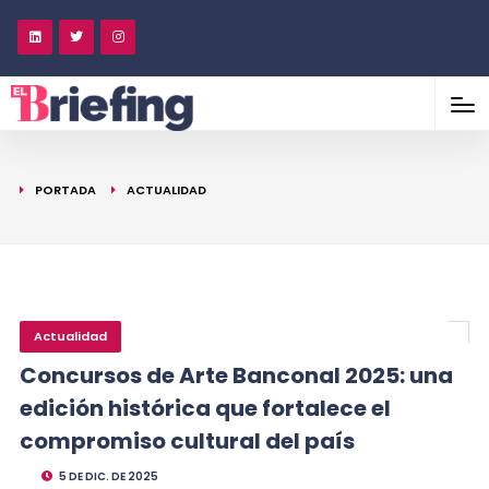
PORTADA
ACTUALIDAD
Actualidad
Concursos de Arte Banconal 2025: una
edición histórica que fortalece el
compromiso cultural del país
5 DE DIC. DE 2025