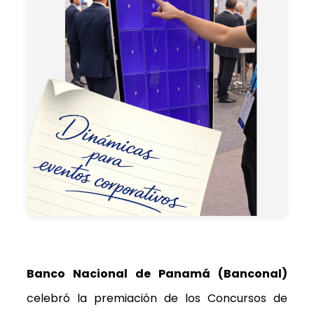
Banco Nacional de Panamá (Banconal)
celebró la premiación de los Concursos de