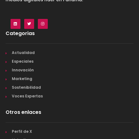
Categorias
Actualidad
Especiales
Innovación
Marketing
Sostenibilidad
Voces Expertas
Otros enlaces
Perfil de X