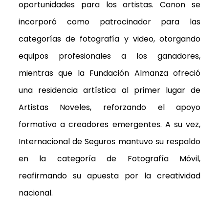
oportunidades para los artistas. Canon se
incorporó como patrocinador para las
categorías de fotografía y video, otorgando
equipos profesionales a los ganadores,
mientras que la Fundación Almanza ofreció
una residencia artística al primer lugar de
Artistas Noveles, reforzando el apoyo
formativo a creadores emergentes. A su vez,
Internacional de Seguros mantuvo su respaldo
en la categoría de Fotografía Móvil,
reafirmando su apuesta por la creatividad
nacional.