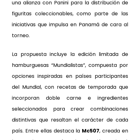
una alianza con Panini para la distribución de
figuritas coleccionables, como parte de las
iniciativas que impulsa en Panamá de cara al
torneo.
La propuesta incluye la edición limitada de
hamburguesas “Mundialistas”, compuesta por
opciones inspiradas en países participantes
del Mundial, con recetas de temporada que
incorporan doble carne e ingredientes
seleccionados para crear combinaciones
distintivas que resaltan el carácter de cada
país. Entre ellas destaca la
Mc507
, creada en