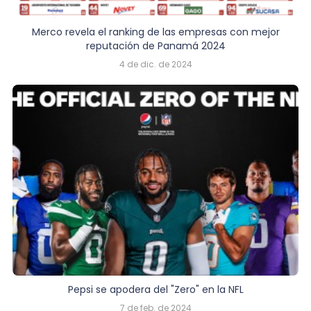
Merco revela el ranking de las empresas con mejor
reputación de Panamá 2024
4 de dic. de 2024
Pepsi se apodera del "Zero" en la NFL
7 de feb. de 2024