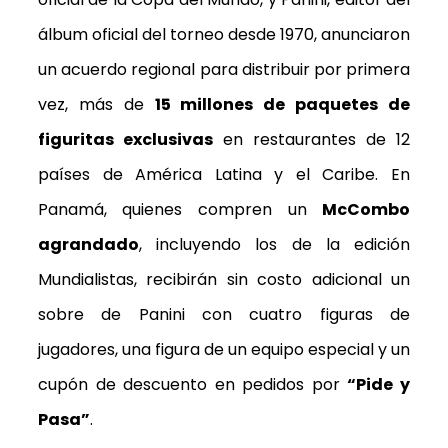
álbum oficial del torneo desde 1970, anunciaron
un acuerdo regional para distribuir por primera
vez, más de
15 millones de paquetes de
figuritas exclusivas
en restaurantes de 12
países de América Latina y el Caribe. En
Panamá, quienes compren un
McCombo
agrandado
, incluyendo los de la edición
Mundialistas, recibirán sin costo adicional un
sobre de Panini con cuatro figuras de
jugadores, una figura de un equipo especial y un
cupón de descuento en pedidos por
“Pide y
Pasa”
.