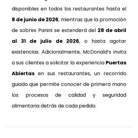
disponibles en todos los restaurantes hasta el
8 de junio de 2026
, mientras que la promoción
de sobres Panini se extenderá del
28 de abril
al 31 de julio de 2026
, o hasta agotar
existencias. Adicionalmente, McDonald’s invita
a sus clientes a solicitar la experiencia
Puertas
Abiertas
en sus restaurantes, un recorrido
guiado que permite conocer de primera mano
los procesos de calidad y seguridad
alimentaria detrás de cada pedido.