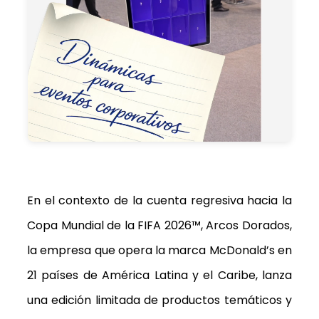
En el contexto de la cuenta regresiva hacia la
Copa Mundial de la FIFA 2026™, Arcos Dorados,
la empresa que opera la marca McDonald’s en
21 países de América Latina y el Caribe, lanza
una edición limitada de productos temáticos y