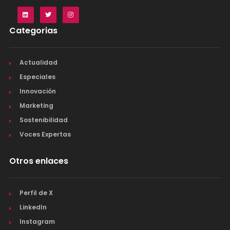
Categorias
Actualidad
Especiales
Innovación
Marketing
Sostenibilidad
Voces Expertas
Otros enlaces
Perfil de X
LinkedIn
Instagram