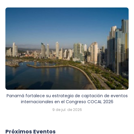
Panamá fortalece su estrategia de captación de eventos
internacionales en el Congreso COCAL 2026
9 de jul. de 2026
Próximos Eventos