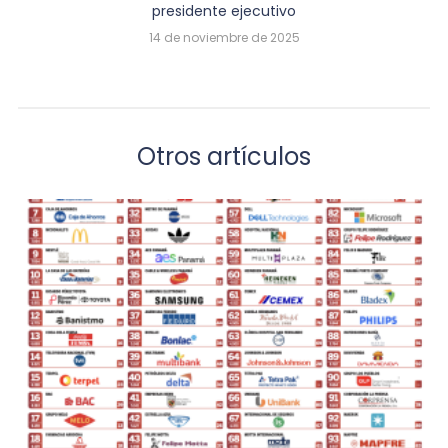
presidente ejecutivo
14 de noviembre de 2025
Otros artículos