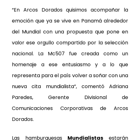
“En Arcos Dorados quisimos acompañar la
emoción que ya se vive en Panamá alrededor
del Mundial con una propuesta que pone en
valor ese orgullo compartido por la selección
nacional. La Mc507 fue creada como un
homenaje a ese entusiasmo y a lo que
representa para el país volver a soñar con una
nueva cita mundialista”,
comentó Adriana
Paredes, Gerente Divisional de
Comunicaciones Corporativas de Arcos
Dorados.
Las hamburguesas
Mundialistas
estarán