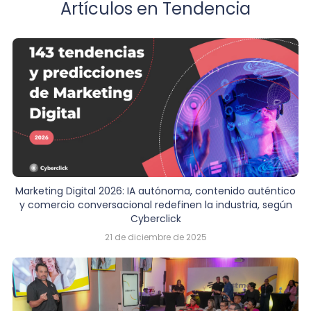
Artículos en Tendencia
Marketing Digital 2026: IA autónoma, contenido auténtico
y comercio conversacional redefinen la industria, según
Cyberclick
21 de diciembre de 2025