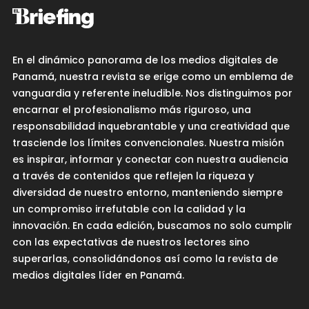
En el dinámico panorama de los medios digitales de
Panamá, nuestra revista se erige como un emblema de
vanguardia y referente ineludible. Nos distinguimos por
encarnar el profesionalismo más riguroso, una
responsabilidad inquebrantable y una creatividad que
trasciende los límites convencionales. Nuestra misión
es inspirar, informar y conectar con nuestra audiencia
a través de contenidos que reflejen la riqueza y
diversidad de nuestro entorno, manteniendo siempre
un compromiso irrefutable con la calidad y la
innovación. En cada edición, buscamos no solo cumplir
con las expectativas de nuestros lectores sino
superarlas, consolidándonos así como la revista de
medios digitales líder en Panamá.