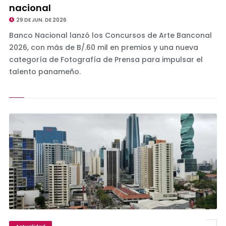
nacional
29 DE JUN. DE 2026
Banco Nacional lanzó los Concursos de Arte Banconal
2026, con más de B/.60 mil en premios y una nueva
categoría de Fotografía de Prensa para impulsar el
talento panameño.