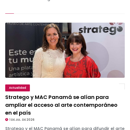
Actualidad
Stratego y MAC Panamá se alían para
ampliar el acceso al arte contemporáneo
en el país
1 DE JUL. DE 2026
Stratego y el MAC Panamá se alían para difundir el arte