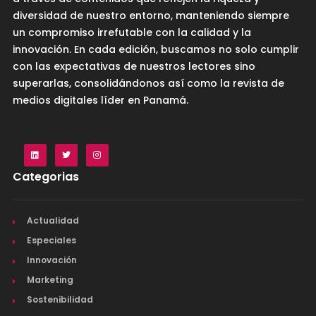
diversidad de nuestro entorno, manteniendo siempre
un compromiso irrefutable con la calidad y la
innovación. En cada edición, buscamos no solo cumplir
con las expectativas de nuestros lectores sino
superarlas, consolidándonos así como la revista de
medios digitales líder en Panamá.
Categorias
Actualidad
Especiales
Innovación
Marketing
Sostenibilidad