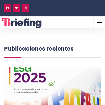
Publicaciones recientes