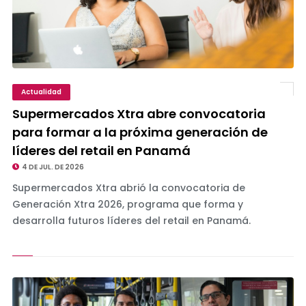
Actualidad
Supermercados Xtra abre convocatoria
para formar a la próxima generación de
líderes del retail en Panamá
4 DE JUL. DE 2026
Supermercados Xtra abrió la convocatoria de
Generación Xtra 2026, programa que forma y
desarrolla futuros líderes del retail en Panamá.