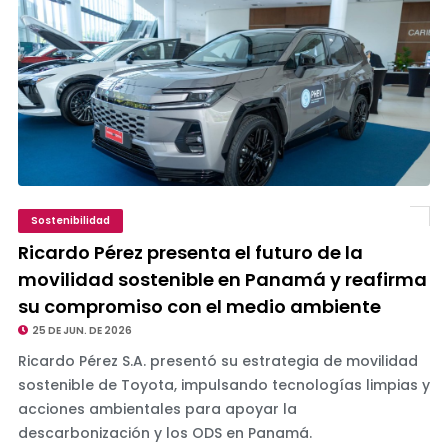
Sostenibilidad
Ricardo Pérez presenta el futuro de la
movilidad sostenible en Panamá y reafirma
su compromiso con el medio ambiente
25 DE JUN. DE 2026
Ricardo Pérez S.A. presentó su estrategia de movilidad
sostenible de Toyota, impulsando tecnologías limpias y
acciones ambientales para apoyar la
descarbonización y los ODS en Panamá.