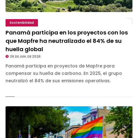
Sostenibilidad
Panamá participa en los proyectos con los
que Mapfre ha neutralizado el 84% de su
huella global
26 DE JUN. DE 2026
Panamá participa en proyectos de Mapfre para
compensar su huella de carbono. En 2025, el grupo
neutralizó el 84% de sus emisiones operativas.