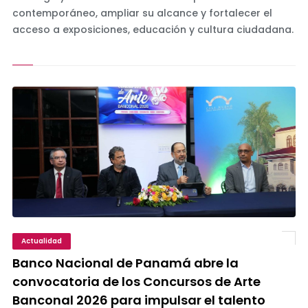
contemporáneo, ampliar su alcance y fortalecer el
acceso a exposiciones, educación y cultura ciudadana.
Actualidad
Banco Nacional de Panamá abre la
convocatoria de los Concursos de Arte
Banconal 2026 para impulsar el talento