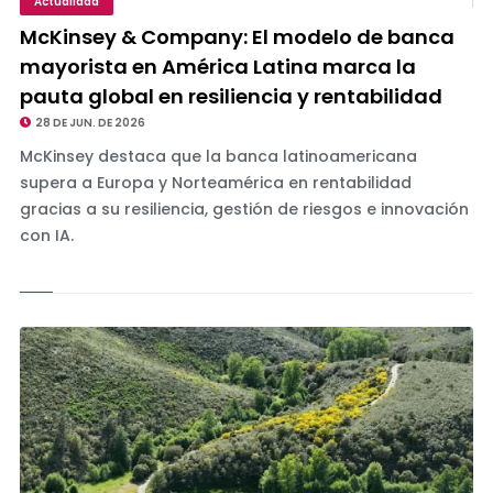
Actualidad
McKinsey & Company: El modelo de banca
mayorista en América Latina marca la
pauta global en resiliencia y rentabilidad
28 DE JUN. DE 2026
McKinsey destaca que la banca latinoamericana
supera a Europa y Norteamérica en rentabilidad
gracias a su resiliencia, gestión de riesgos e innovación
con IA.