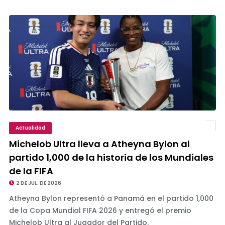
Actualidad
Michelob Ultra lleva a Atheyna Bylon al
partido 1,000 de la historia de los Mundiales
de la FIFA
2 DE JUL. DE 2026
Atheyna Bylon representó a Panamá en el partido 1,000
de la Copa Mundial FIFA 2026 y entregó el premio
Michelob Ultra al Jugador del Partido.