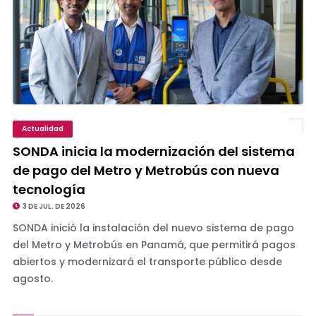
Actualidad
SONDA inicia la modernización del sistema
de pago del Metro y Metrobús con nueva
tecnología
3 DE JUL. DE 2026
SONDA inició la instalación del nuevo sistema de pago
del Metro y Metrobús en Panamá, que permitirá pagos
abiertos y modernizará el transporte público desde
agosto.