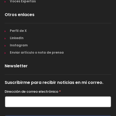
Voces Expertas
Otros enlaces
Perfil de X
LinkedIn
Instagram
Enviar artículo o nota de prensa
Newsletter
Suscribirme para recibir noticias en mi correo.
Dirección de correo electrónico
*