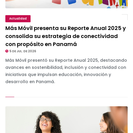
Actualidad
Más Móvil presenta su Reporte Anual 2025 y
consolida su estrategia de conectividad
con propósito en Panamá
5 DE JUL. DE 2026
Más Móvil presentó su Reporte Anual 2025, destacando
avances en sostenibilidad, inclusión y conectividad con
iniciativas que impulsan educación, innovación y
desarrollo en Panamá.